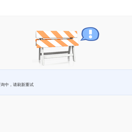
查询中，请刷新重试