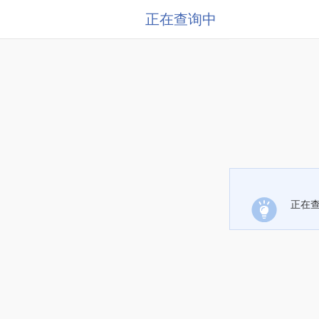
正在查询中
正在