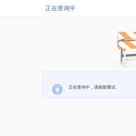
正在查询中
正在查询中，请刷新重试