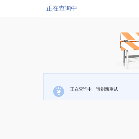
正在查询中
正在查询中，请刷新重试