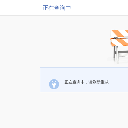
正在查询中
正在查询中，请刷新重试