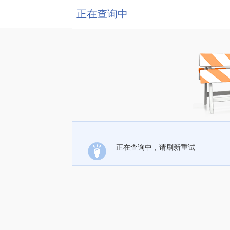
正在查询中
正在查询中，请刷新重试