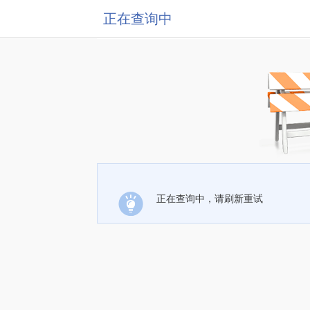
正在查询中
正在查询中，请刷新重试