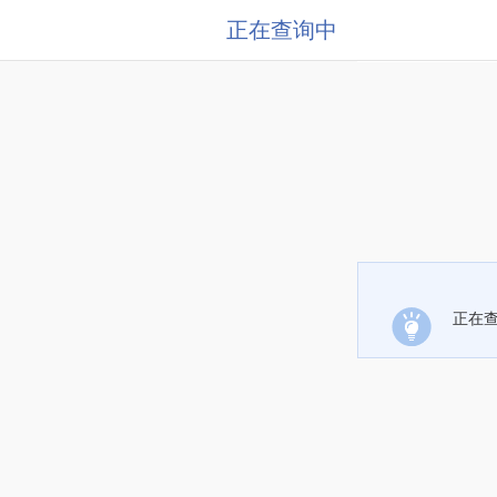
正在查询中
正在