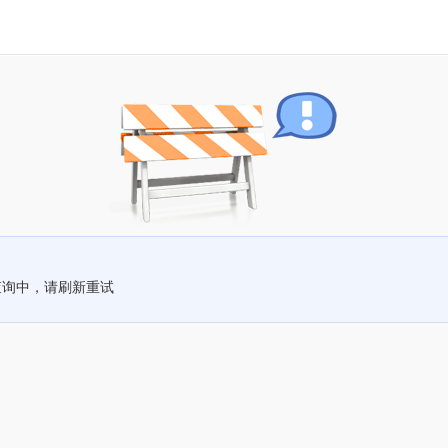
查询中，请刷新重试