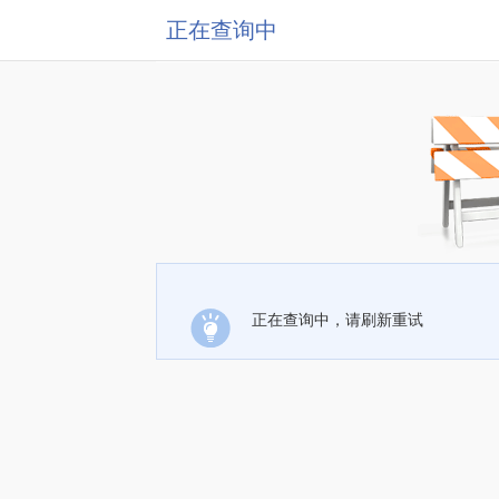
正在查询中
正在查询中，请刷新重试