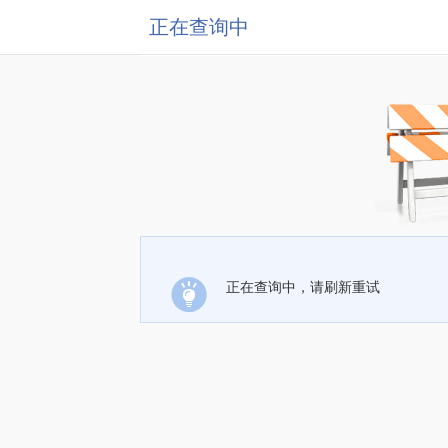
正在查询中
正在查询中，请刷新重试