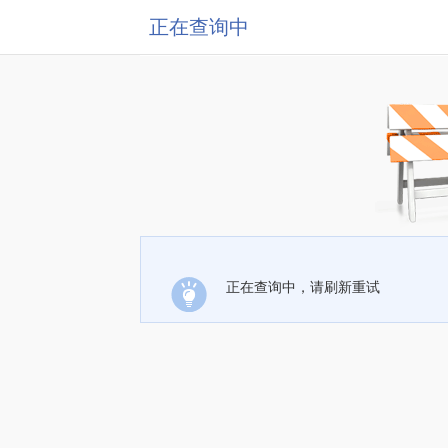
正在查询中
正在查询中，请刷新重试