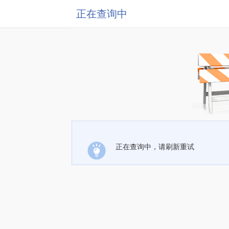
正在查询中
正在查询中，请刷新重试