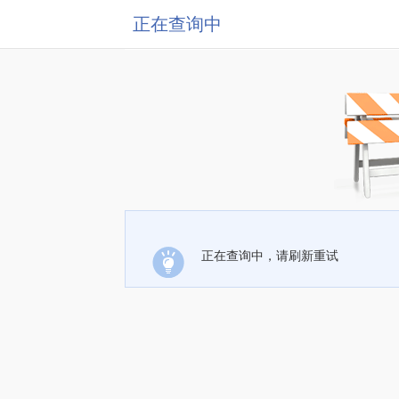
正在查询中
正在查询中，请刷新重试