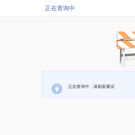
正在查询中
正在查询中，请刷新重试