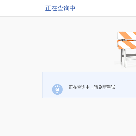
正在查询中
正在查询中，请刷新重试