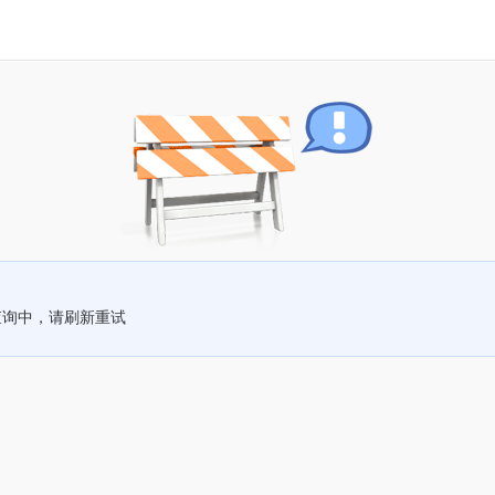
查询中，请刷新重试