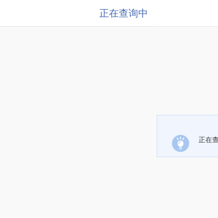
正在查询中
正在